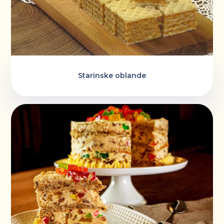
Starinske oblande