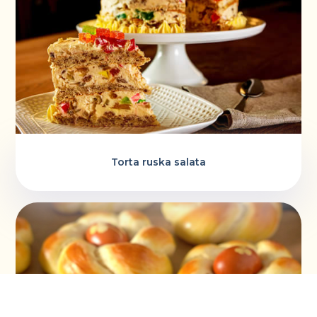
Torta ruska salata