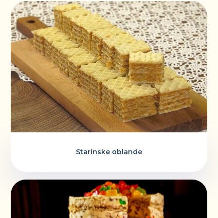
Starinske oblande