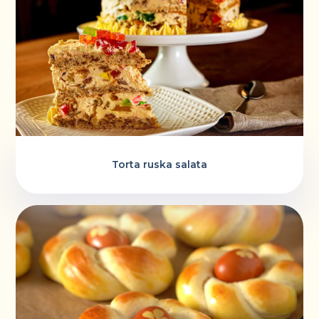
Torta ruska salata