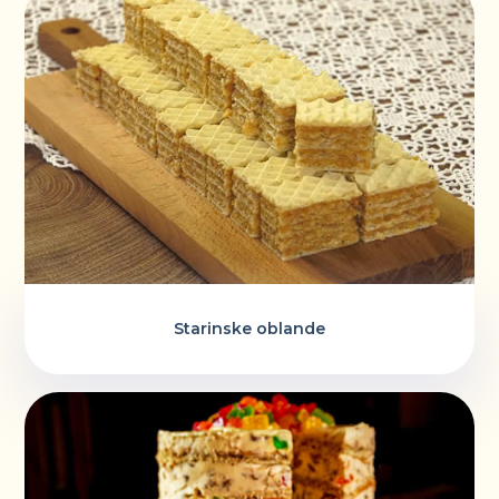
Starinske oblande