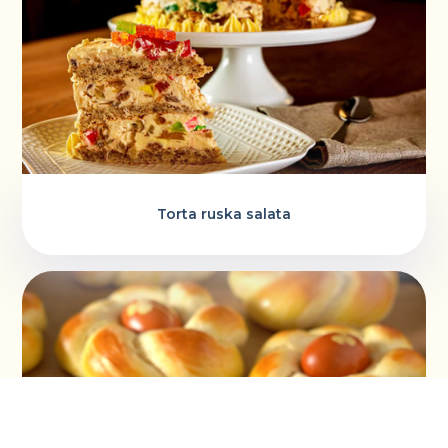
Torta ruska salata