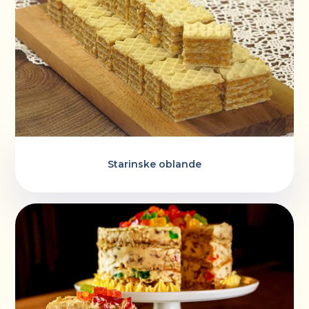
Starinske oblande