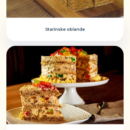
Starinske oblande