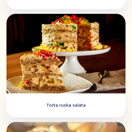
Torta ruska salata