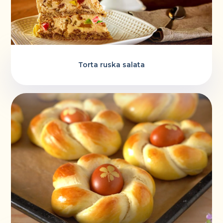
Torta ruska salata