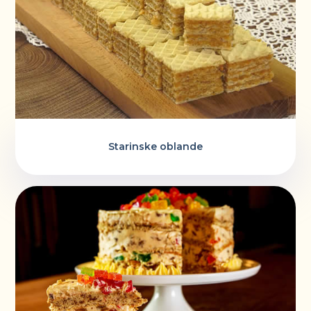
Starinske oblande