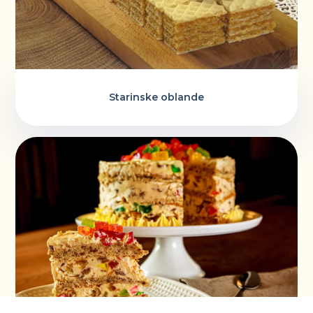
Starinske oblande