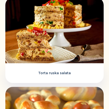
Torta ruska salata