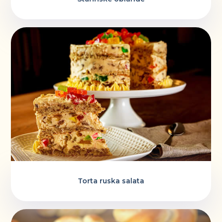
Torta ruska salata