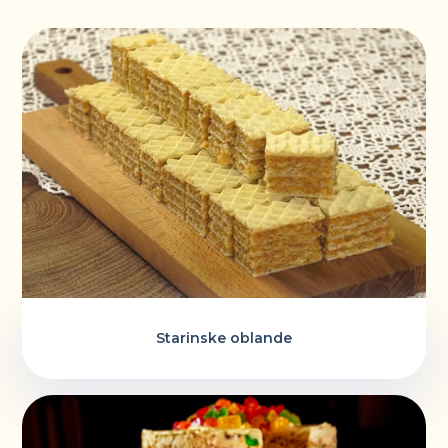
Starinske oblande