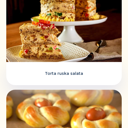
Torta ruska salata