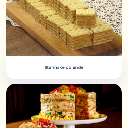
Starinske oblande