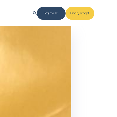
Prijavi se
Dodaj recept