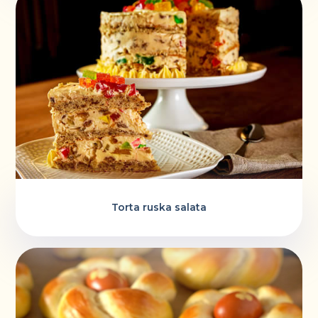
Torta ruska salata