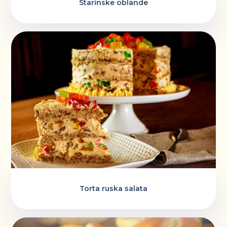
Starinske oblande
Torta ruska salata