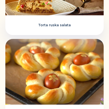
Torta ruska salata