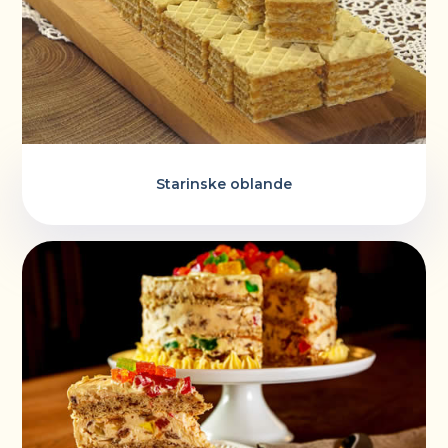
Starinske oblande