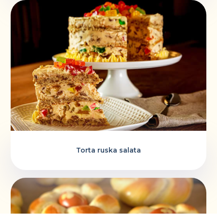
Torta ruska salata