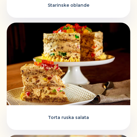
Starinske oblande
Torta ruska salata