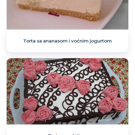
Torta sa ananasom i voćnim jogurtom