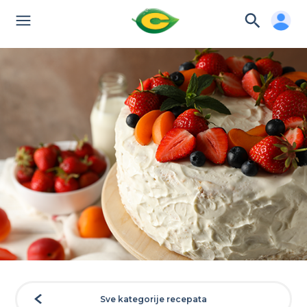
Sve kategorije recepata