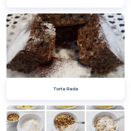
Torta Rada