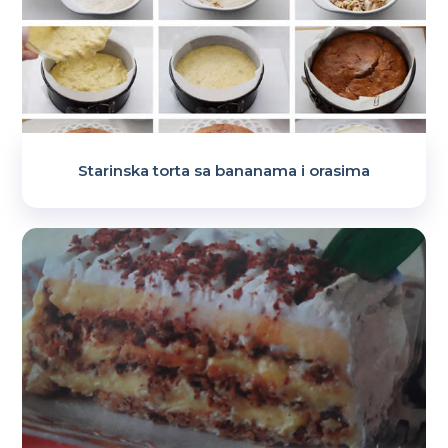
Starinska torta sa bananama i orasima