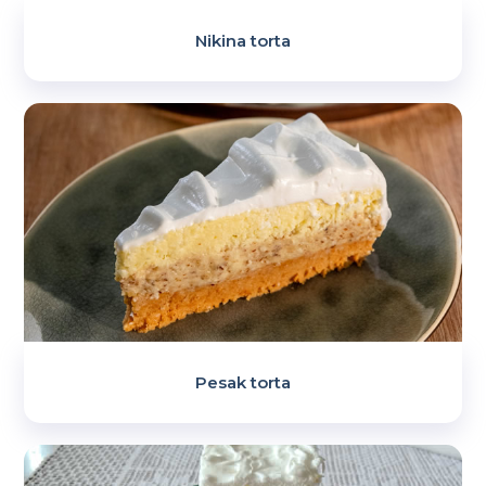
Nikina torta
Pesak torta