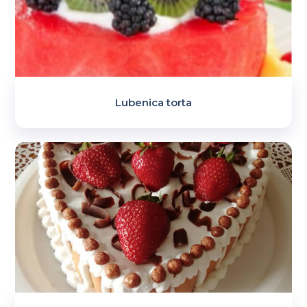
Lubenica torta