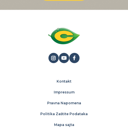
Kontakt
Impressum
Pravna Napomena
Politika Zaštite Podataka
Mapa sajta