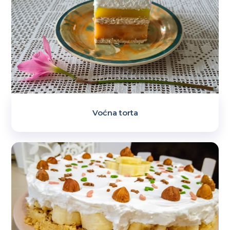
Voćna torta