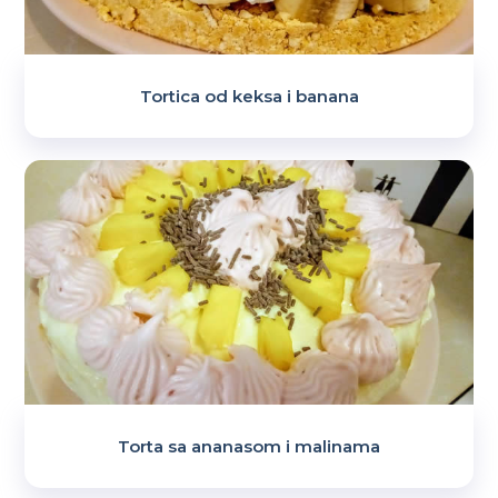
Tortica od keksa i banana
Torta sa ananasom i malinama