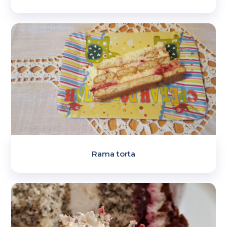
Rama torta