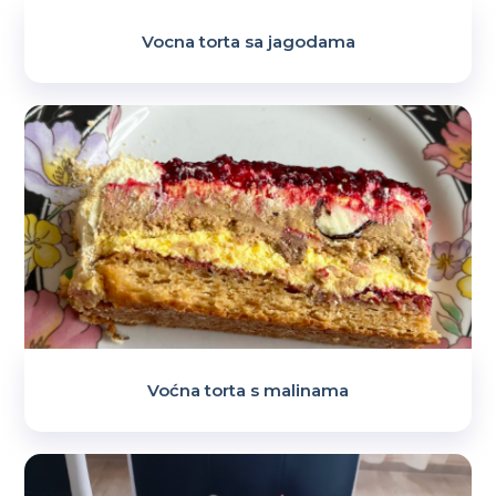
Vocna torta sa jagodama
Voćna torta s malinama