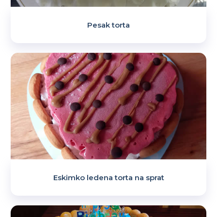
Pesak torta
Eskimko ledena torta na sprat