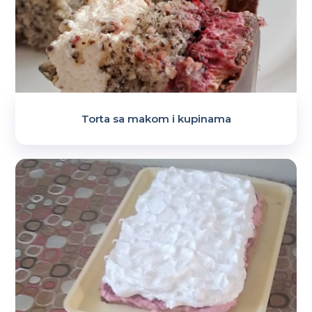
Torta sa makom i kupinama