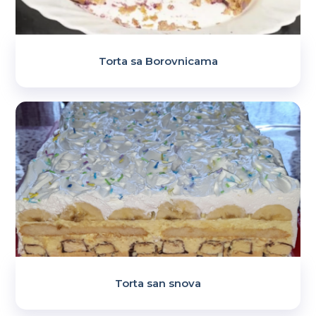
Torta sa Borovnicama
Torta san snova