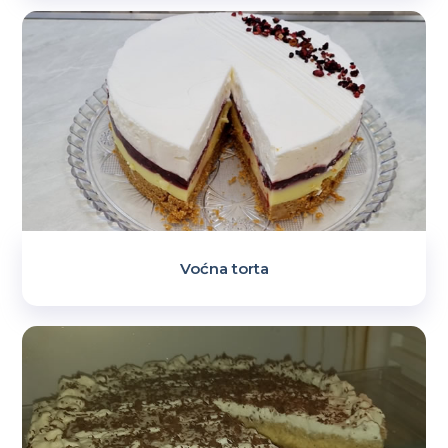
Voćna torta