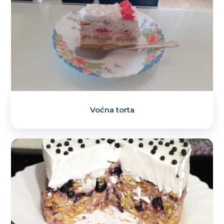
Voćna torta