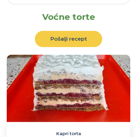
Voćne torte
Pošalji recept
Kapri torta