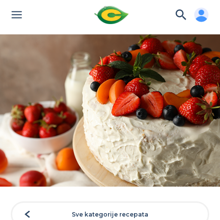
Sve kategorije recepata