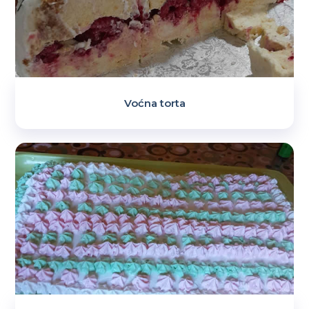
Voćna torta