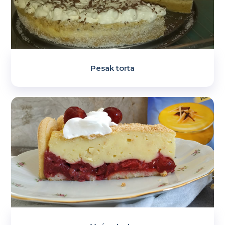
Pesak torta