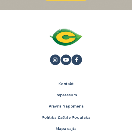
Kontakt
Impressum
Pravna Napomena
Politika Zaštite Podataka
Mapa sajta