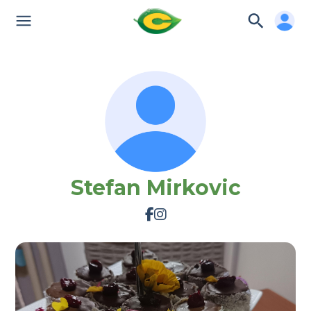
Stefan Mirkovic