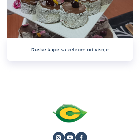
Ruske kape sa zeleom od visnje