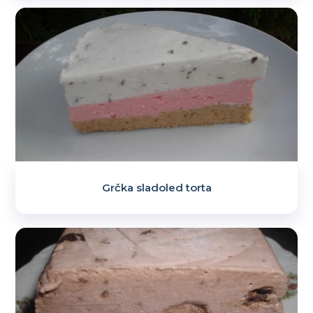
Grčka sladoled torta