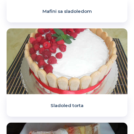
Mafini sa sladoledom
Sladoled torta