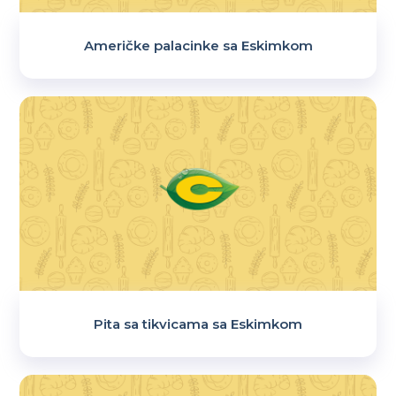
Američke palacinke sa Eskimkom
Pita sa tikvicama sa Eskimkom