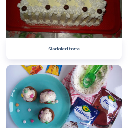
Sladoled torta