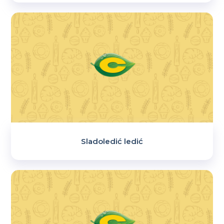
Sladoledić ledić