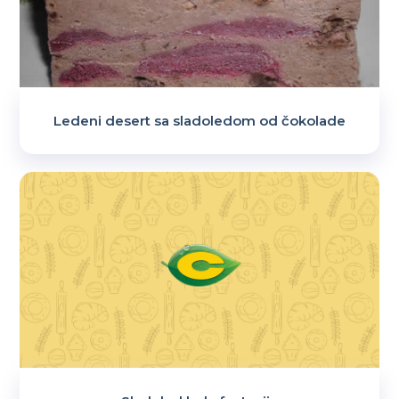
Ledeni desert sa sladoledom od čokolade