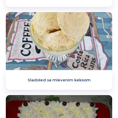
Sladoled sa mlevenim keksom