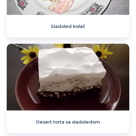
Sladoled kolač
Desert torta sa sladoledom