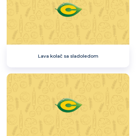
Lava kolač sa sladoledom