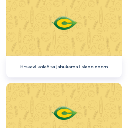
Hrskavi kolač sa jabukama i sladoledom