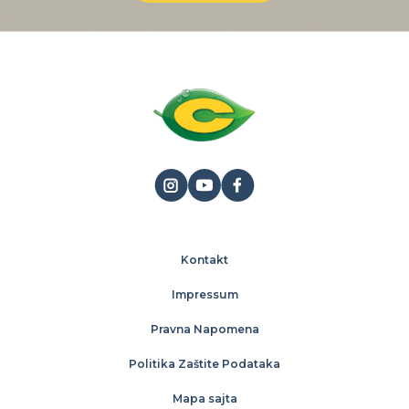
Kontakt
Impressum
Pravna Napomena
Politika Zaštite Podataka
Mapa sajta