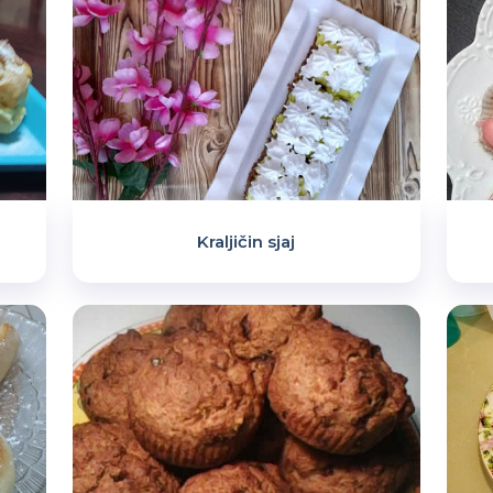
Kraljičin sjaj