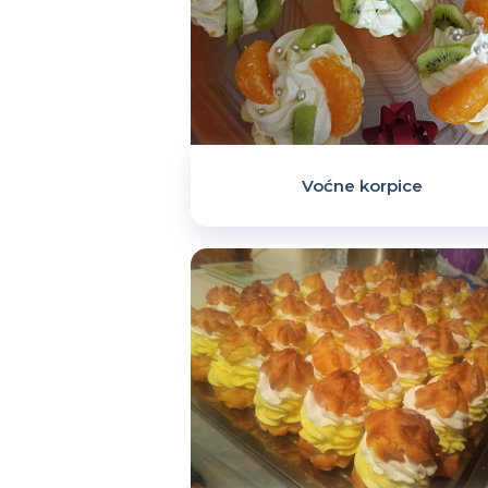
Voćne korpice