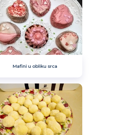
Mafini u obliku srca