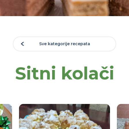
Sve kategorije recepata
Sitni kolači