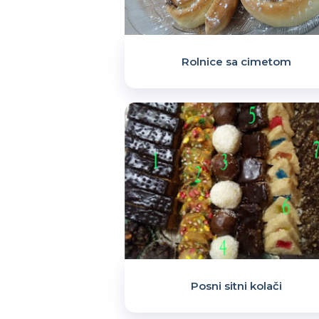
Rolnice sa cimetom
Posni sitni kolači