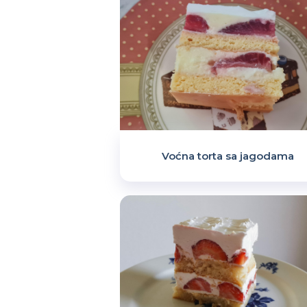
Voćna torta sa jagodama