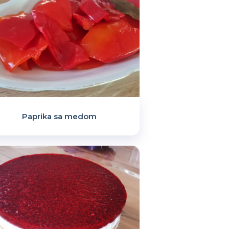
Paprika sa medom