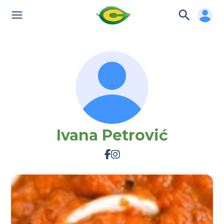
Ivana Petrović